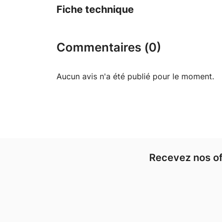
Fiche technique
Commentaires (0)
Aucun avis n'a été publié pour le moment.
Recevez nos of