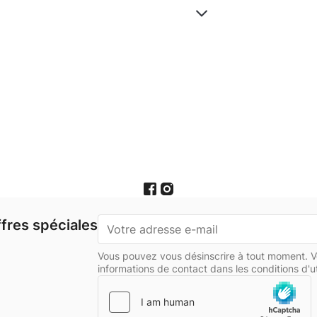
fres spéciales
Vous pouvez vous désinscrire à tout moment. V
informations de contact dans les conditions d'uti