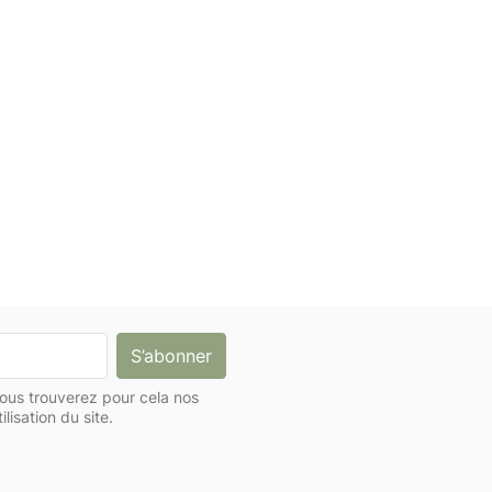
ous trouverez pour cela nos
lisation du site.