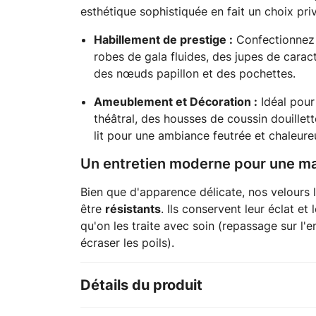
esthétique sophistiquée en fait un choix priv
Habillement de prestige :
Confectionnez 
robes de gala fluides, des jupes de car
des nœuds papillon et des pochettes.
Ameublement et Décoration :
Idéal pour
théâtral, des housses de coussin douillett
lit pour une ambiance feutrée et chaleure
Un entretien moderne pour une ma
Bien que d'apparence délicate, nos velours
être
résistants
. Ils conservent leur éclat et
qu'on les traite avec soin (repassage sur l'
écraser les poils).
Détails du produit